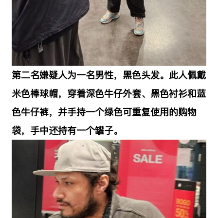
第二名嫌疑人为一名男性，黑色头发。此人佩戴
米色棒球帽，穿着深色牛仔外套、黑色衬衫和蓝
色牛仔裤，并手持一个绿色可重复使用的购物
袋，手中还持有一个罐子。