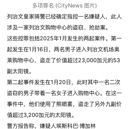
多项罪名 (CityNews 图片)
列治文皇家骑警已经确定指控一名嫌疑人，此人
涉及一家列治文购物中心的盗窃、抢劫案。
这些控罪包括2025年1月发生的两起案件。第一
起发生在1月16日，两名男子进入列治文机场奥
莱购物中心，盗走了价值超过23,000加元的53
副太阳镜。
第二起事件发生在1月20日，此时其中一名二次
盗窃的男子带着一名女子进入购物中心。在这一
事件中，他们使用了熊喷雾，盗走了另外九副价
值超过3,200加元的太阳镜。
警方报告称，嫌疑人埃斯科巴·博加林