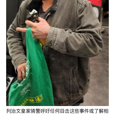
列治文皇家骑警呼吁任何目击这些事件或了解相