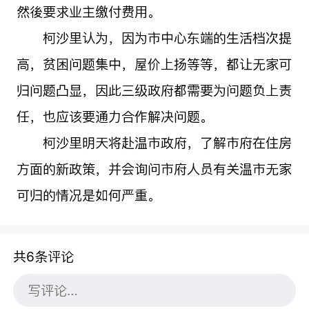
然後要求业主缴付费用。
柯沙里认为，因为市中心东端的生活档次提
高，贫困问题集中，屋价上扬等等，都让无家可
归问题凸显，因此三级政府都需要为问题负上责
任，也应该要通力合作解决问题。
柯沙里明天将赴温市政府，了解市府在住房
方面的新政策，并会询问市府人员有关温市无家
可归的情况是如何严重。
共6条评论