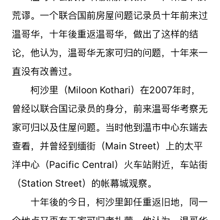
荒谬。一个联合国前房屋问题记录员十年前来过
温哥华，十年後重返温哥华，做出了这样的结
论，他认为，温哥华无家可归的问题，十年来一
直没有改善过。
柯沙里（Miloon Kothari）在2007年时，
曾经以联合国记录员的身分，前来温哥华考察无
家可归以及住屋问题。当时他到温市中心东端去
查看，并曾经到缅街（Main Street）上的太平
洋中心（Pacific Central）火车站附近，车站街
（Station Street）的帐幕城观察。
十年後的今日，柯沙里卸任重返旧地，同一