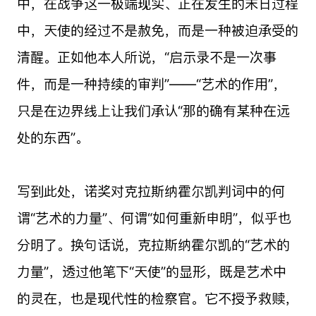
中，在战争这一极端现实、正在发生的末日过程
中，天使的经过不是赦免，而是一种被迫承受的
清醒。正如他本人所说，“启示录不是一次事
件，而是一种持续的审判”——“艺术的作用”，
只是在边界线上让我们承认“那的确有某种在远
处的东西”。
写到此处，诺奖对克拉斯纳霍尔凯判词中的何
谓“艺术的力量”、何谓“如何重新申明”，似乎也
分明了。换句话说，克拉斯纳霍尔凯的“艺术的
力量”，透过他笔下“天使”的显形，既是艺术中
的灵在，也是现代性的检察官。它不授予救赎，