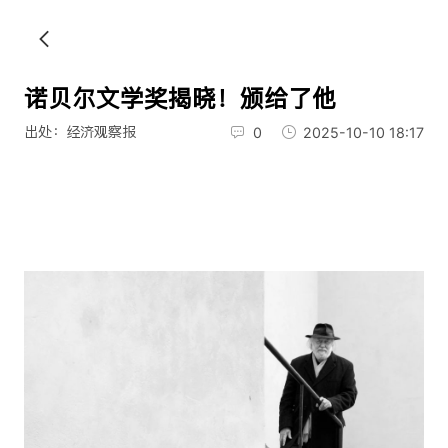
诺贝尔文学奖揭晓！颁给了他
出处：经济观察报
0
2025-10-10 18:17