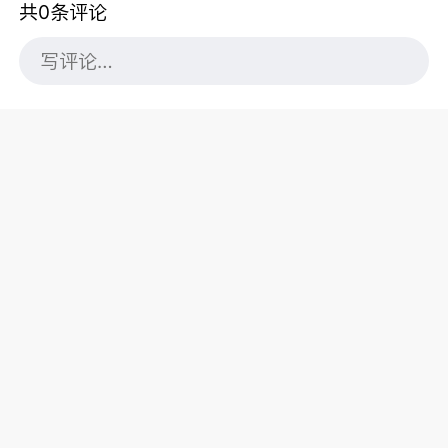
共0条评论