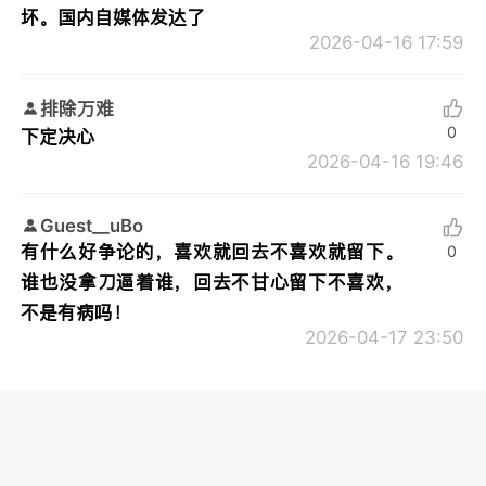
坏。国内自媒体发达了
2026-04-16 17:59
排除万难
0
下定决心
2026-04-16 19:46
Guest__uBo
有什么好争论的，喜欢就回去不喜欢就留下。
0
谁也没拿刀逼着谁，回去不甘心留下不喜欢，
不是有病吗！
2026-04-17 23:50