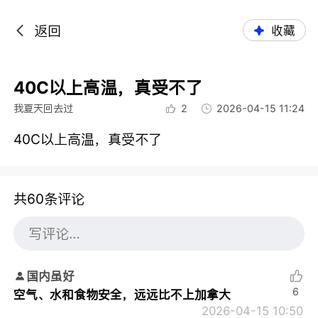
返回
收藏
40C以上高温，真受不了
我夏天回去过
2
2026-04-15 11:24
40C以上高温，真受不了
共60条评论
国内虽好
6
空气、水和食物安全，远远比不上加拿大
2026-04-15 10:50