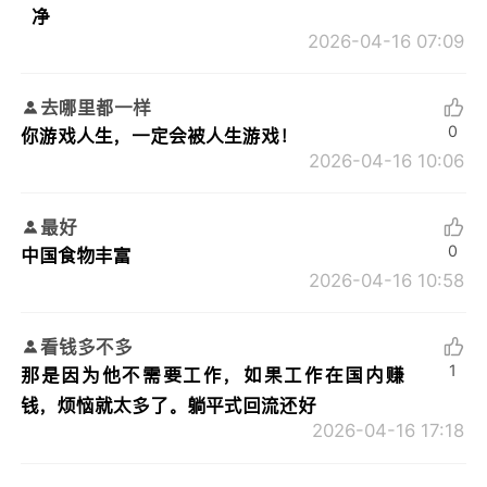
净
2026-04-16 07:09
去哪里都一样
0
你游戏人生，一定会被人生游戏！
2026-04-16 10:06
最好
0
中国食物丰富
2026-04-16 10:58
看钱多不多
1
那是因为他不需要工作，如果工作在国内赚
钱，烦恼就太多了。躺平式回流还好
2026-04-16 17:18