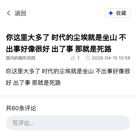
返回
收藏
你这里大多了 时代的尘埃就是坐山 不
出事好像很好 出了事 那就是死路
国内的隐形风险
1
2026-04-15 10:58
你这里大多了 时代的尘埃就是坐山 不出事好像很
好 出了事 那就是死路
共60条评论