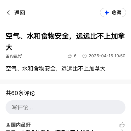
返回
收藏
空气、水和食物安全，远远比不上加拿
大
国内虽好
6
2026-04-15 10:50
空气、水和食物安全，远远比不上加拿大
共60条评论
国内虽好