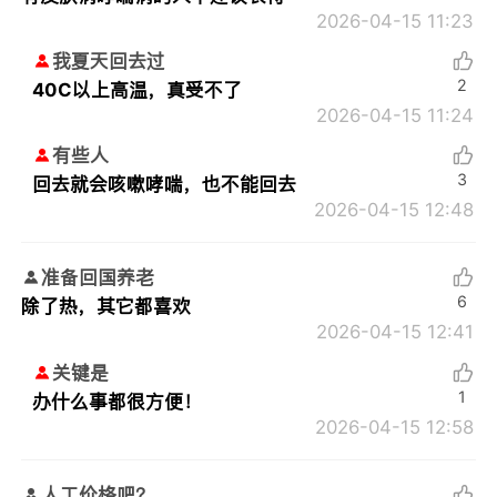
2026-04-15 11:23
我夏天回去过
2
40C以上高温，真受不了
2026-04-15 11:24
有些人
3
回去就会咳嗽哮喘，也不能回去
2026-04-15 12:48
准备回国养老
6
除了热，其它都喜欢
2026-04-15 12:41
关键是
1
办什么事都很方便！
2026-04-15 12:58
人工价格吧？