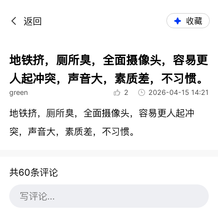
返回
收藏
地铁挤，厕所臭，全面摄像头，容易更
人起冲突，声音大，素质差，不习惯。
green
2
2026-04-15 14:21
地铁挤，厕所臭，全面摄像头，容易更人起冲
突，声音大，素质差，不习惯。
共60条评论