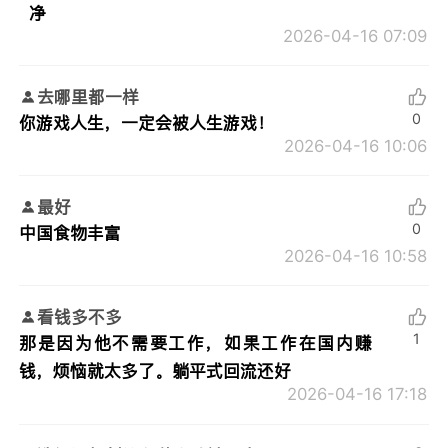
净
2026-04-16 07:09
去哪里都一样
0
你游戏人生，一定会被人生游戏！
2026-04-16 10:06
最好
0
中国食物丰富
2026-04-16 10:58
看钱多不多
1
那是因为他不需要工作，如果工作在国内赚
钱，烦恼就太多了。躺平式回流还好
2026-04-16 17:18