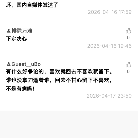
坏。国内自媒体发达了
2026-04-16 17:59
排除万难
0
下定决心
2026-04-16 19:46
Guest__uBo
有什么好争论的，喜欢就回去不喜欢就留下。
0
谁也没拿刀逼着谁，回去不甘心留下不喜欢，
不是有病吗！
2026-04-17 23:50