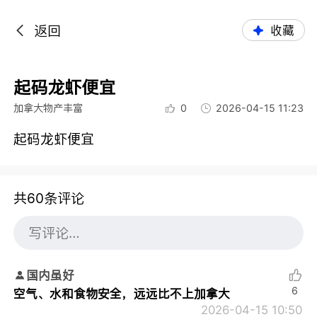
返回
收藏
起码龙虾便宜
加拿大物产丰富
0
2026-04-15 11:23
起码龙虾便宜
共60条评论
国内虽好
6
空气、水和食物安全，远远比不上加拿大
2026-04-15 10:50