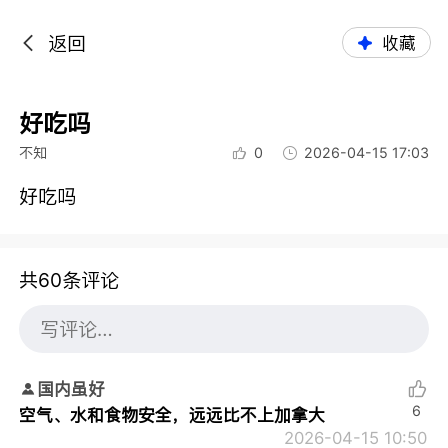
返回
收藏
好吃吗
不知
0
2026-04-15 17:03
好吃吗
共60条评论
国内虽好
6
空气、水和食物安全，远远比不上加拿大
2026-04-15 10:50