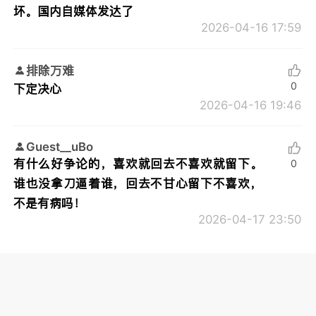
坏。国内自媒体发达了
2026-04-16 17:59
排除万难
0
下定决心
2026-04-16 19:46
Guest__uBo
有什么好争论的，喜欢就回去不喜欢就留下。
0
谁也没拿刀逼着谁，回去不甘心留下不喜欢，
不是有病吗！
2026-04-17 23:50