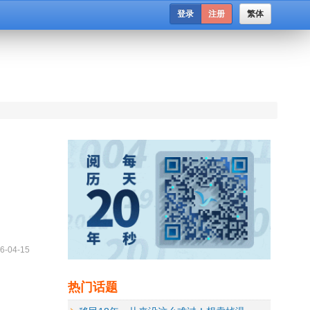
登录
注册
繁体
6-04-15
热门话题