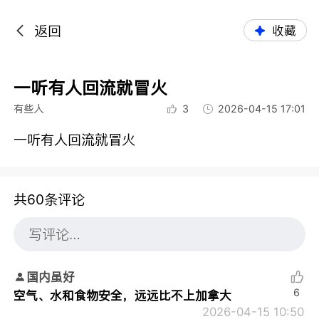
返回
收藏
一听有人回流就冒火
有些人
3
2026-04-15 17:01
一听有人回流就冒火
共60条评论
国内虽好
6
空气、水和食物安全，远远比不上加拿大
2026-04-15 10:50