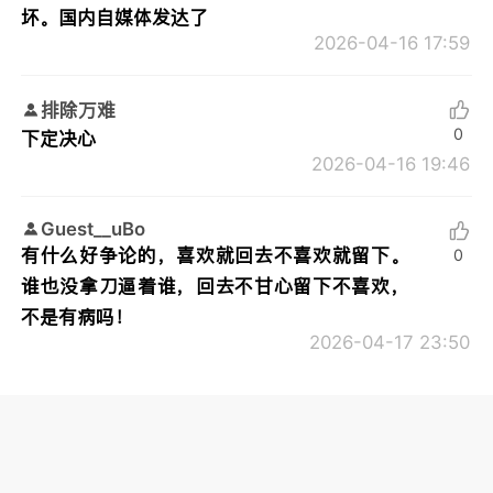
坏。国内自媒体发达了
2026-04-16 17:59
排除万难
0
下定决心
2026-04-16 19:46
Guest__uBo
有什么好争论的，喜欢就回去不喜欢就留下。
0
谁也没拿刀逼着谁，回去不甘心留下不喜欢，
不是有病吗！
2026-04-17 23:50