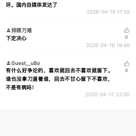
坏。国内自媒体发达了
2026-04-16 17:59
排除万难
0
下定决心
2026-04-16 19:46
Guest__uBo
有什么好争论的，喜欢就回去不喜欢就留下。
0
谁也没拿刀逼着谁，回去不甘心留下不喜欢，
不是有病吗！
2026-04-17 23:50