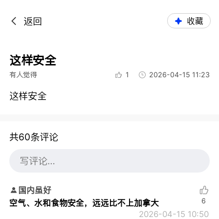
返回
收藏
这样安全
有人觉得
1
2026-04-15 11:23
这样安全
共60条评论
国内虽好
6
空气、水和食物安全，远远比不上加拿大
2026-04-15 10:50