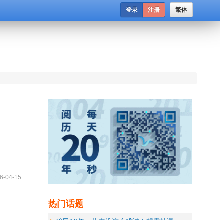
登录
注册
繁体
6-04-15
热门话题