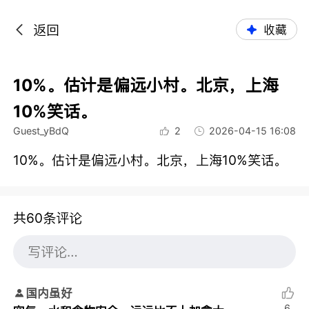
返回
收藏
10%。估计是偏远小村。北京，上海
10%笑话。
Guest_yBdQ
2
2026-04-15 16:08
10%。估计是偏远小村。北京，上海10%笑话。
共60条评论
国内虽好
6