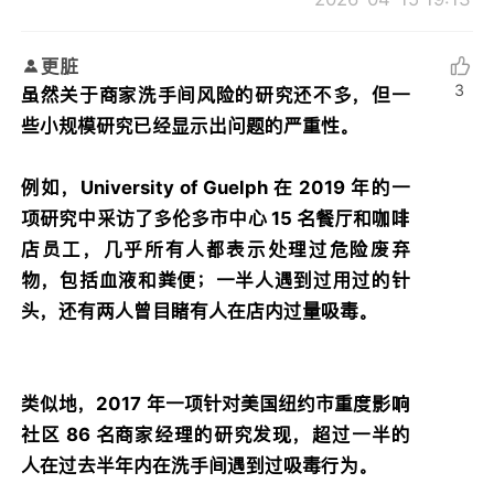
更脏
3
虽然关于商家洗手间风险的研究还不多，但一
些小规模研究已经显示出问题的严重性。
例如，University of Guelph 在 2019 年的一
项研究中采访了多伦多市中心 15 名餐厅和咖啡
店员工，几乎所有人都表示处理过危险废弃
物，包括血液和粪便；一半人遇到过用过的针
头，还有两人曾目睹有人在店内过量吸毒。
类似地，2017 年一项针对美国纽约市重度影响
社区 86 名商家经理的研究发现，超过一半的
人在过去半年内在洗手间遇到过吸毒行为。