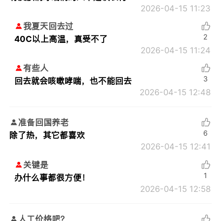
2026-04-15 11:23
我夏天回去过
2
40C以上高温，真受不了
2026-04-15 11:24
有些人
3
回去就会咳嗽哮喘，也不能回去
2026-04-15 12:48
准备回国养老
6
除了热，其它都喜欢
2026-04-15 12:41
关键是
1
办什么事都很方便！
2026-04-15 12:58
人工价格吧？