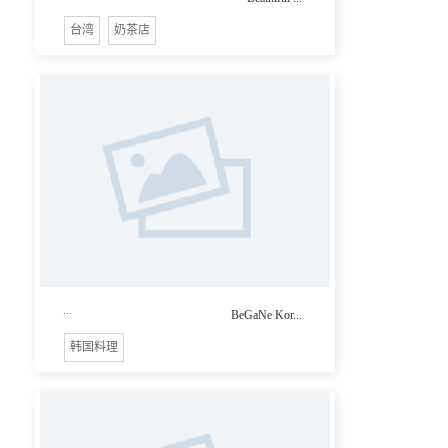
台湾
奶茶店
...
BeGaNe Kor...
韩国料理