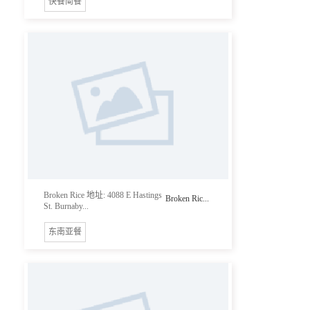
快餐简餐
Broken Rice 地址: 4088 E Hastings
Broken Ric...
St. Burnaby...
东南亚餐