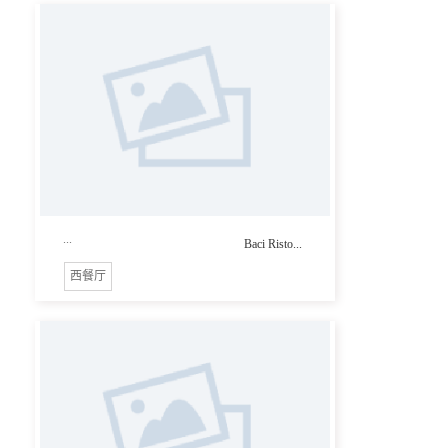
...
Baci Risto...
西餐厅