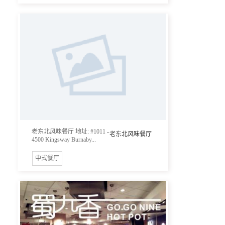
老东北风味餐厅 地址: #1011 -
老东北风味餐厅
4500 Kingsway Burnaby...
中式餐厅