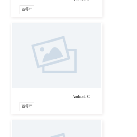
西餐厅
...
Anduccis C...
西餐厅