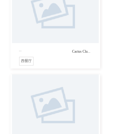
...
Cactus Clu...
西餐厅