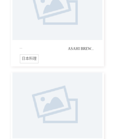
...
ASAHI BREW...
日本料理