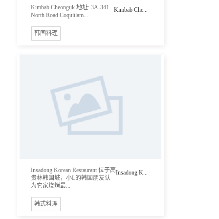
Kimbab Cheonguk 地址: 3A-341
Kimbab Che...
North Road Coquitlam...
韩国料理
Insadong Korean Restaurant 位于高
Insadong K...
贵林韩国城，小L的韩国朋友认
为它家烧烤最...
韩式料理