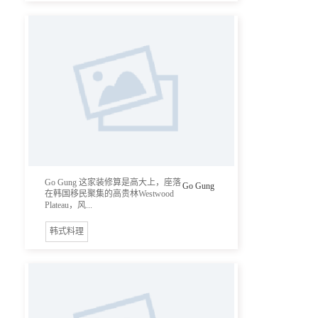
Go Gung 这家装修算是高大上，座落
Go Gung
在韩国移民聚集的高贵林Westwood
Plateau，风...
韩式料理