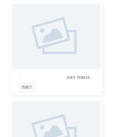
...
JOEY TOMAY...
西餐厅