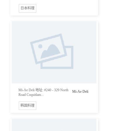
日本料理
Mi-Ae Deli 地址: #240 - 329 North
Mi-Ae Deli
Road Coquitlam...
韩国料理