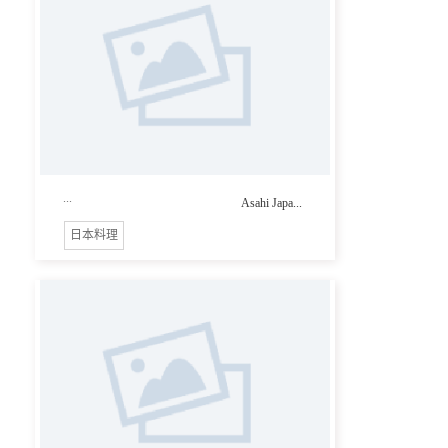
...
Asahi Japa...
日本料理