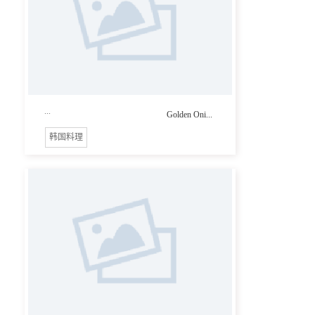
...
Golden Oni...
韩国料理