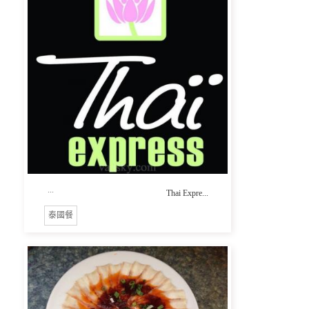
...
Thai Expre...
泰國餐