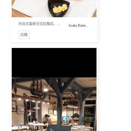
烈治文最新日式拉麵店。...
Asaka Rame...
拉麵