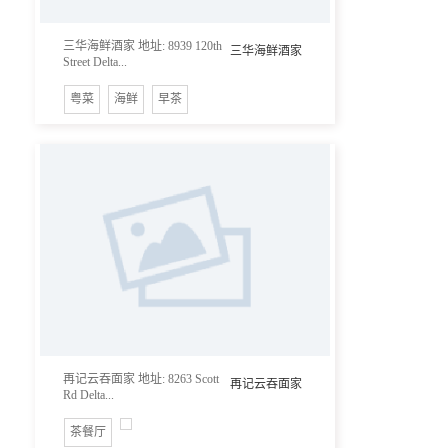
三华海鲜酒家 地址: 8939 120th
三华海鲜酒家
Street Delta...
粤菜
海鲜
早茶
再记云吞面家 地址: 8263 Scott
再记云吞面家
Rd Delta...
茶餐厅