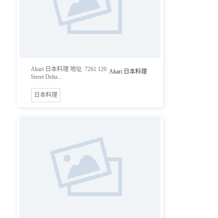
Akari 日本料理 地址: 7261 120
Akari 日本料理
Street Delta...
日本料理