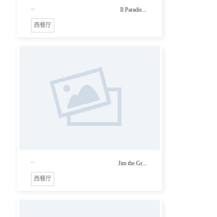
...
Il Paradis...
西餐厅
...
Jim the Gr...
西餐厅