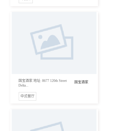
国宝酒家 地址: 8677 120th Street
国宝酒家
Delta...
中式餐厅