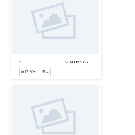
...
KAM OAK BA...
面包西饼
甜点