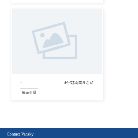
...
正宗越南美食之家
东南亚餐
Contact Vansky