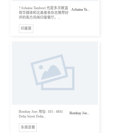
? Ashaina Tandoori 也是多次被温
Ashaina Ta...
哥华媒体和北美美食杂志推荐好
评的南方风味印度餐厅。...
印度菜
Bombay Joes 地址: 103 - 4841
Bombay Joe...
Delta Street Delta...
东南亚餐