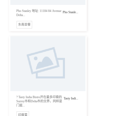
Pho Stanley 地址: 11184 84 Avenue
Pho Stanle...
Delta...
东南亚餐
? Tasty India Bistro开在最多印裔的
Tasty Indi...
Surrey市和Delta市的交界，同样是
门庭...
印度菜