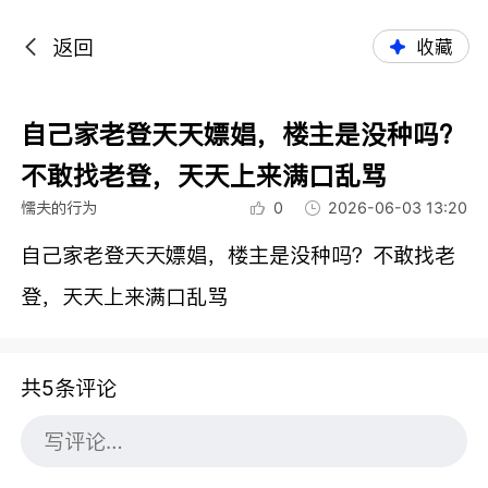
返回
收藏
自己家老登天天嫖娼，楼主是没种吗？
不敢找老登，天天上来满口乱骂
懦夫的行为
0
2026-06-03 13:20
自己家老登天天嫖娼，楼主是没种吗？不敢找老
登，天天上来满口乱骂
共5条评论