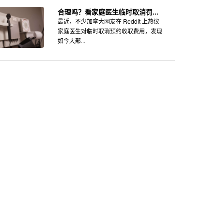
合理吗？看家庭医生临时取消罚...
最近，不少加拿大网友在 Reddit 上热议
家庭医生对临时取消预约收取费用，发现
如今大部...