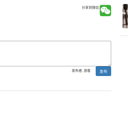
分享到微信:
发布者: 游客
发布