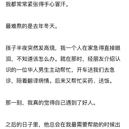
我都常常紧张得手心冒汗。
最难熬的是去年冬天。
孩子半夜突然发高烧，我一个人在家急得直掉眼
泪，不知道该怎么办。就在那时，经朋友介绍认
识的一位华人男生主动帮忙，开车送我们去急
诊，陪着翻译病情。后来又帮忙买药、送饭。
那一刻，我真的觉得自己遇到了好人。
之后的日子里，他总会在我最需要帮助的时候出