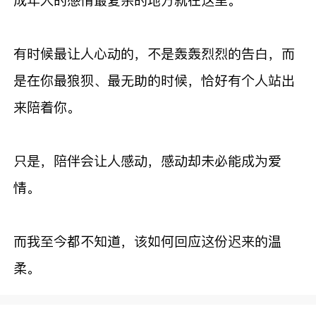
有时候最让人心动的，不是轰轰烈烈的告白，而
是在你最狼狈、最无助的时候，恰好有个人站出
来陪着你。
只是，陪伴会让人感动，感动却未必能成为爱
情。
而我至今都不知道，该如何回应这份迟来的温
柔。