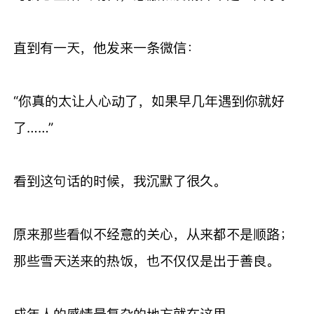
直到有一天，他发来一条微信：
“你真的太让人心动了，如果早几年遇到你就好
了……”
看到这句话的时候，我沉默了很久。
原来那些看似不经意的关心，从来都不是顺路；
那些雪天送来的热饭，也不仅仅是出于善良。
成年人的感情最复杂的地方就在这里。