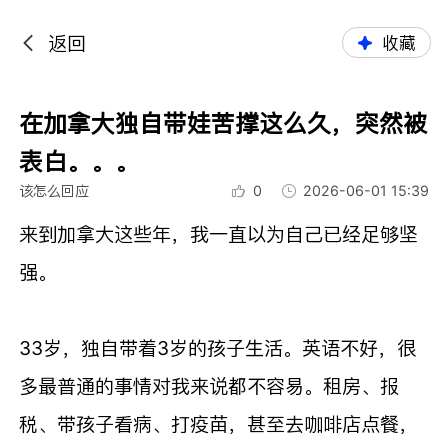
返回
收藏
在加拿大独自带娃苦撑这么久，突然被
表白。。。
该怎么回应
0
2026-06-01 15:39
来到加拿大这些年，我一直以为自己已经足够坚
强。
33岁，独自带着3岁的孩子生活。英语不好，很
多最普通的事情对我来说都不容易。租房、报
税、带孩子看病、打疫苗，甚至去咖啡店点餐，