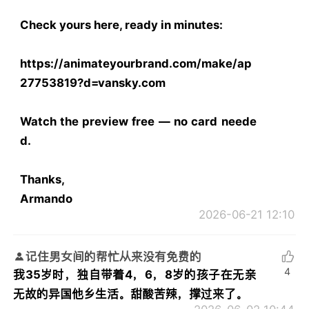
Check yours here, ready in minutes:
https://animateyourbrand.com/make/ap
27753819?d=vansky.com
Watch the preview free — no card neede
d.
Thanks,
Armando
2026-06-21 12:10
记住男女间的帮忙从来没有免费的
4
我35岁时，独自带着4，6，8岁的孩子在无亲
无故的异国他乡生活。甜酸苦辣，撑过来了。