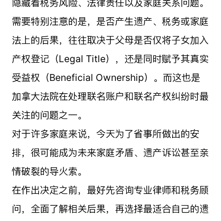
隐藏着税务风险、法律责任以及家庭关系问题。
需要特别注意的是，是否产生遗产、税务或家庭
法上的后果，往往取决于父母是否仅将子女加入
产权登记（Legal Title），还是同时赋予其真实
受益权（Beneficial Ownership）。而这也是
加拿大法院在处理联名账户和联名产权纠纷时最
关注的问题之一。
对于许多家庭来说，今天为了省事所做出的安
排，很可能成为未来家庭矛盾、遗产诉讼甚至亲
情破裂的导火索。
在作出决定之前，最好先咨询专业律师和税务顾
问，全面了解相关后果，再选择最适合自己的遗