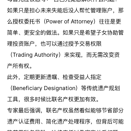
如果只是担心未来失能后没人帮忙管理账户，那
么授权委托书（Power of Attorney）往往是更
简单、更安全的做法。如果只是希望子女协助管
理投资账户，也可以通过授予交易权限
（Trading Authority）来实现，而无需改变资
产所有权。
此外，定期更新遗嘱、检查受益人指定
（Beneficiary Designation）等传统遗产规划
工具，很多时候比联名产权更加有效。
专家最后强调，联名产权虽然看似能够节省部分
遗产认证费用、简化遗产处理程序，但背后可能