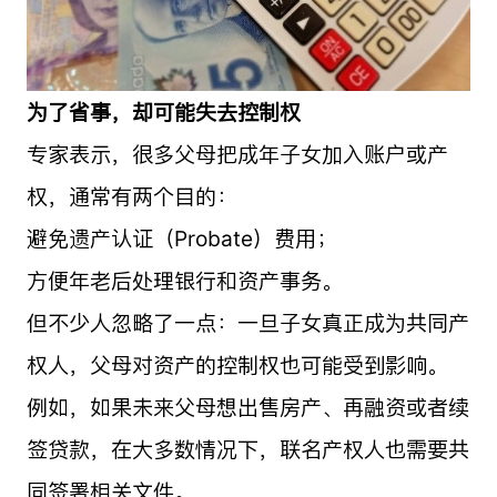
为了省事，却可能失去控制权
专家表示，很多父母把成年子女加入账户或产
权，通常有两个目的：
避免遗产认证（Probate）费用；
方便年老后处理银行和资产事务。
但不少人忽略了一点：一旦子女真正成为共同产
权人，父母对资产的控制权也可能受到影响。
例如，如果未来父母想出售房产、再融资或者续
签贷款，在大多数情况下，联名产权人也需要共
同签署相关文件。