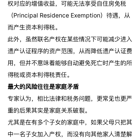
权对应的增值收益，可能无法享受自住房免税
（Principal Residence Exemption）待遇，从
而产生资本利得税。
此外，虽然联名产权在某些情况下可能减少进入
遗产认证程序的资产范围，从而降低遗产认证费
用，但并不意味着能够自动避免死亡时产生的所
得税或资本利得税责任。
最大的风险往往是家庭矛盾
专家认为，相比法律和税务问题，更常见也更严
重的后果其实是家庭关系破裂。
尤其是在有多个子女的家庭中，如果父母只把其
中一名子女加入产权，而没有向其他家人清楚解