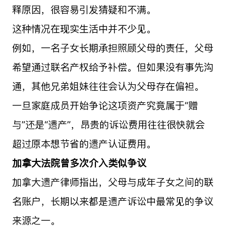
释原因，很容易引发猜疑和不满。
这种情况在现实生活中并不少见。
例如，一名子女长期承担照顾父母的责任，父母
希望通过联名产权给予补偿。但如果没有事先沟
通，其他兄弟姐妹往往会认为父母存在偏袒。
一旦家庭成员开始争论这项资产究竟属于“赠
与”还是“遗产”，昂贵的诉讼费用往往很快就会
超过原本想节省的遗产认证费用。
加拿大法院曾多次介入类似争议
加拿大遗产律师指出，父母与成年子女之间的联
名账户，长期以来都是遗产诉讼中最常见的争议
来源之一。