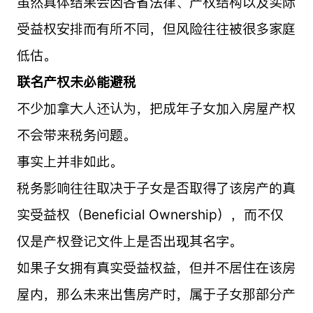
虽然具体结果会因各省法律、产权结构以及实际
受益权安排而有所不同，但风险往往被很多家庭
低估。
联名产权未必能避税
不少加拿大人还认为，把成年子女加入房屋产权
不会带来税务问题。
事实上并非如此。
税务影响往往取决于子女是否取得了该房产的真
实受益权（Beneficial Ownership），而不仅
仅是产权登记文件上是否出现其名字。
如果子女拥有真实受益权益，但并不居住在该房
屋内，那么未来出售房产时，属于子女那部分产