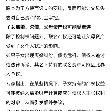
原本为了方便而设立的安排，反而可能让父母失
去对自己资产的完全掌控。
子女离婚、欠债，父母资产也可能受牵连
除了控制权问题外，联名产权还可能让父母资产
受到子女个人状况的影响。
如果子女出现离婚纠纷、债务危机、债权人追讨
或法律诉讼，其名下持有的联名资产可能因此卷
入争议。
专家指出，在某些情况下，子女持有的产权权益
可能被纳入离婚财产计算或成为债权人主张权利
的对象，从而引发额外争议。