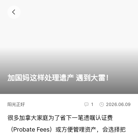
加国妈这样处理遗产 遇到大雷！
阳光正好
1
2026.06.09
很多加拿大家庭为了省下一笔遗嘱认证费
（Probate Fees）或方便管理资产，会选择把