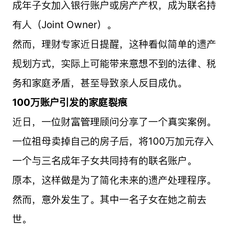
成年子女加入银行账户或房产产权，成为联名持
有人（Joint Owner）。
然而，理财专家近日提醒，这种看似简单的遗产
规划方式，实际上可能带来意想不到的法律、税
务和家庭矛盾，甚至导致亲人反目成仇。
100万账户引发的家庭裂痕
近日，一位财富管理顾问分享了一个真实案例。
一位祖母卖掉自己的房子后，将100万加元存入
一个与三名成年子女共同持有的联名账户。
原本，这样做是为了简化未来的遗产处理程序。
然而，意外发生了。其中一名子女在她之前去
世。