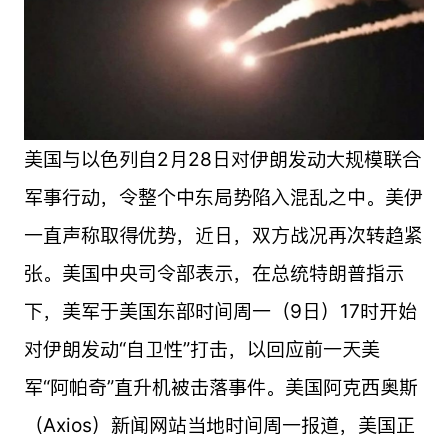
美国与以色列自2月28日对伊朗发动大规模联合
军事行动，令整个中东局势陷入混乱之中。美伊
一直声称取得优势，近日，双方战况再次转趋紧
张。美国中央司令部表示，在总统特朗普指示
下，美军于美国东部时间周一（9日）17时开始
对伊朗发动“自卫性”打击，以回应前一天美
军“阿帕奇”直升机被击落事件。美国阿克西奥斯
（Axios）新闻网站当地时间周一报道，美国正