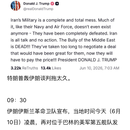
特朗普轰伊朗谈判拖太久。
09：30
伊朗伊斯兰革命卫队宣布，当地时间今天（6月
10日）凌晨，再对位于巴林的美军第五舰队发