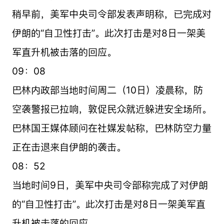
稍早前，美军中央司令部发表声明称，已完成对
伊朗的“自卫性打击”。此次打击是对8日一架美
军直升机被击落的回应。
09：08
巴林内政部当地时间周二（10日）凌晨称，防
空袭警报已拉响，敦促民众就近躲进安全场所。
巴林国王媒体顾问在社媒发帖称，巴林防空力量
正在击退来自伊朗的袭击。
08：52
当地时间9日，美军中央司令部称完成了对伊朗
的“自卫性打击”。此次打击是对8日一架美军直
升机被击落的回应。