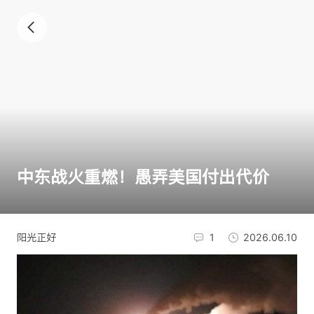
中东战火重燃！愚弄美国付出代价
阳光正好
1
2026.06.10