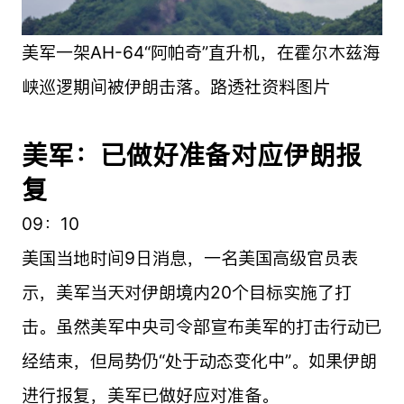
美军一架AH-64“阿帕奇”直升机，在霍尔木兹海
峡巡逻期间被伊朗击落。路透社资料图片
美军：已做好准备对应伊朗报
复
09：10
美国当地时间9日消息，一名美国高级官员表
示，美军当天对伊朗境内20个目标实施了打
击。虽然美军中央司令部宣布美军的打击行动已
经结束，但局势仍“处于动态变化中”。如果伊朗
进行报复，美军已做好应对准备。