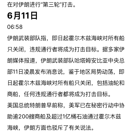
在对伊朗进行“第三轮”打击。
6月11日
06:58
伊朗武装部队指，即日起霍尔木兹海峡对所有船
只关闭，违规通行者将成为打击目标。据多家伊
朗媒体报道，伊朗武装部队哈塔姆安比亚中央总
部11日凌晨发布消息说，鉴于地区局势动荡，即
日起霍尔木兹海峡对所有船只关闭，包括油轮和
商船，任何违规通行者都将成为打击目标。
美国总统特朗普早前称，美军已在秘密行动中协
助逾200艘商船及超过1亿桶石油通过霍尔木兹
海峡，伊朗方面也驳斥了有关说法。