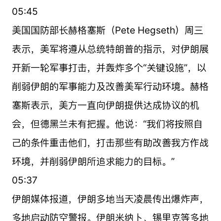
05:45
美国国防部长赫格塞斯（Pete Hegseth）周三
表示，美军将遵从总统特朗普的指示，对伊朗展
开新一轮军事打击，并轰炸多个“关键设施”，以
削弱伊朗的军事能力及改善美军行动环境。赫格
塞斯表示，美方一直向伊朗提供达成协议的机
会，但德黑兰未有把握。他说：“我们将按照自
己的条件重击他们，打击那些有助改善我方作战
环境，并削弱伊朗所追求能力的目标。”
05:37
伊朗媒体报道，伊朗多地当天凌晨传出爆炸声，
多地启动防空警报。伊朗米纳卜、锡里克等多地