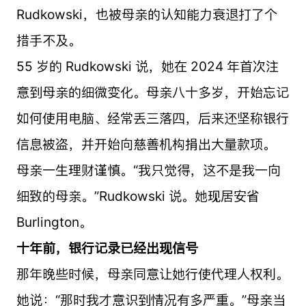
Rudkowski，也被母亲的认知能力衰退打了个
措手不及。
55 岁的 Rudkowski 说，她在 2024 年首次注
意到母亲的细微变化。母亲八十多岁，开始忘记
如何使用电脑、经常丢三落四，后来还坚称银行
信息被盗，并开始向慈善机构捐出大量款项。
母亲一生理财谨慎。“我只觉得，这不是我一向
细致的母亲。”Rudkowski 说。她现居安省
Burlington。
十年前，银行记录已经出现信号
那年晚些时候，母亲同意让她行使代理人权利。
她说：“那时我才意识到情况有多严重。”母亲当