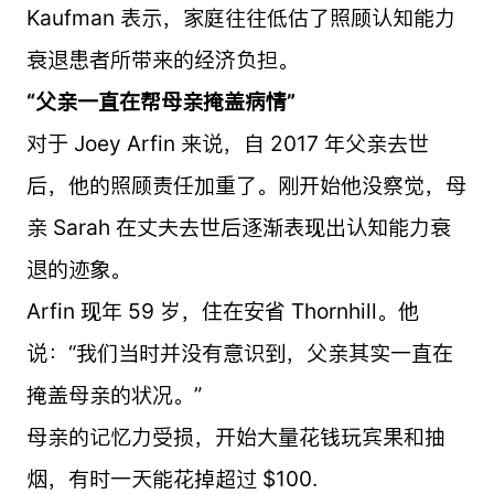
Kaufman 表示，家庭往往低估了照顾认知能力
衰退患者所带来的经济负担。
“父亲一直在帮母亲掩盖病情”
对于 Joey Arfin 来说，自 2017 年父亲去世
后，他的照顾责任加重了。刚开始他没察觉，母
亲 Sarah 在丈夫去世后逐渐表现出认知能力衰
退的迹象。
Arfin 现年 59 岁，住在安省 Thornhill。他
说：“我们当时并没有意识到，父亲其实一直在
掩盖母亲的状况。”
母亲的记忆力受损，开始大量花钱玩宾果和抽
烟，有时一天能花掉超过 $100.