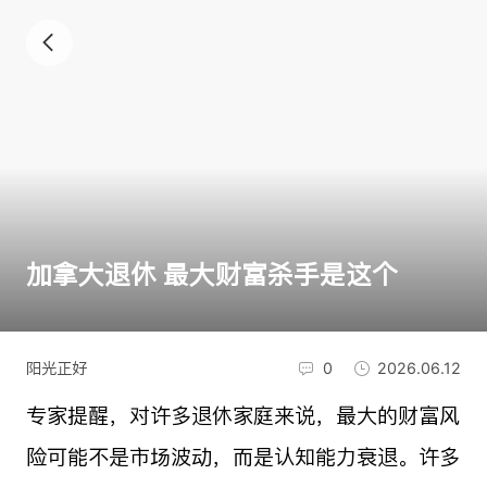
加拿大退休 最大财富杀手是这个
阳光正好
0
2026.06.12
专家提醒，对许多退休家庭来说，最大的财富风
险可能不是市场波动，而是认知能力衰退。许多