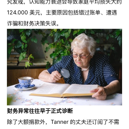
究发现，认知能力衰退会导致家庭平均损失大约
124.000 美元，主要原因包括错过账单、遭遇
诈骗和财务决策失误。
财务异常往往早于正式诊断
除了大额捐款外，Tanner 的丈夫还订阅了不需