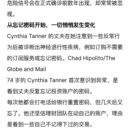
危险信号会在正式确诊前数年出现，却常常被忽
视。
从忘记密码开始，一切悄悄发生变化
Cynthia Tanner 的丈夫在她注意到一些反常行
为后被诊断出神经退行性疾病，例如订购不需要
的订阅服务或忘记密码。Chad Hipolito/The
Globe and Mail
74 岁的 Cynthia Tanner 首次意识到异常，是
看到丈夫反复忘记投资账户的密码。
每次他都会打电话给银行重置密码，但几天后又
忘了。他还坚信理财团队在动自己的账户，理由
是看到一些自己不记得下过的交易。