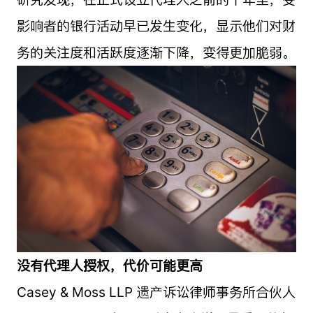
影响者的银行活动早已发生变化，显示他们对财
务的关注度和活跃度逐渐下降，变得更加脆弱。
没有代理人授权，代价可能更高
Casey & Moss LLP 遗产诉讼律师事务所合伙人