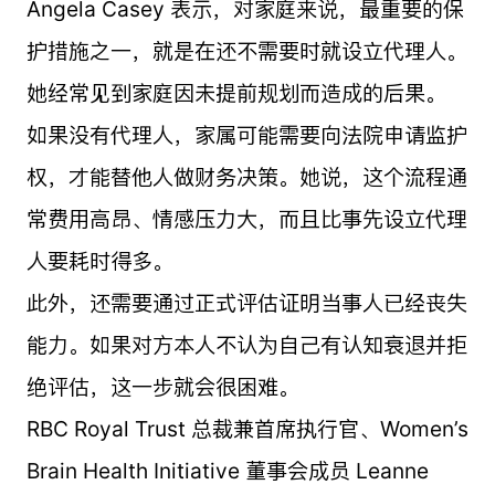
Angela Casey 表示，对家庭来说，最重要的保
护措施之一，就是在还不需要时就设立代理人。
她经常见到家庭因未提前规划而造成的后果。
如果没有代理人，家属可能需要向法院申请监护
权，才能替他人做财务决策。她说，这个流程通
常费用高昂、情感压力大，而且比事先设立代理
人要耗时得多。
此外，还需要通过正式评估证明当事人已经丧失
能力。如果对方本人不认为自己有认知衰退并拒
绝评估，这一步就会很困难。
RBC Royal Trust 总裁兼首席执行官、Women’s
Brain Health Initiative 董事会成员 Leanne