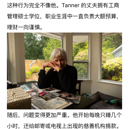
这种行为完全不像他。Tanner 的丈夫拥有工商
管理硕士学位，职业生涯中一直负责大额预算，
理财一向谨慎。
随后，问题变得更加严重。他开始每晚只睡几个
小时，还给邮寄或电视上出现的慈善机构捐款。