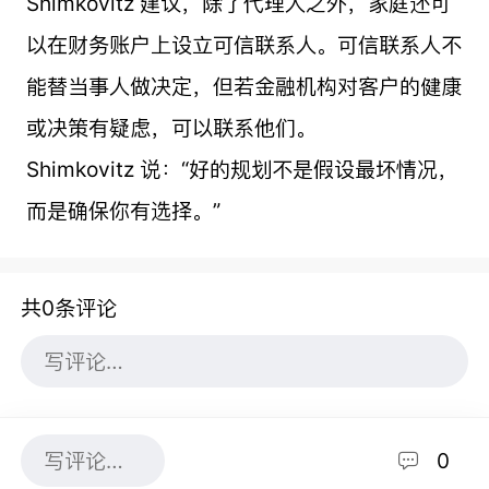
Shimkovitz 建议，除了代理人之外，家庭还可
以在财务账户上设立可信联系人。可信联系人不
能替当事人做决定，但若金融机构对客户的健康
或决策有疑虑，可以联系他们。
Shimkovitz 说：“好的规划不是假设最坏情况，
而是确保你有选择。”
共0条评论
0