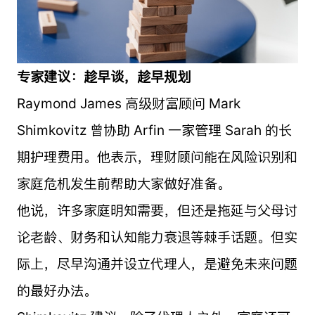
专家建议：趁早谈，趁早规划
Raymond James 高级财富顾问 Mark
Shimkovitz 曾协助 Arfin 一家管理 Sarah 的长
期护理费用。他表示，理财顾问能在风险识别和
家庭危机发生前帮助大家做好准备。
他说，许多家庭明知需要，但还是拖延与父母讨
论老龄、财务和认知能力衰退等棘手话题。但实
际上，尽早沟通并设立代理人，是避免未来问题
的最好办法。