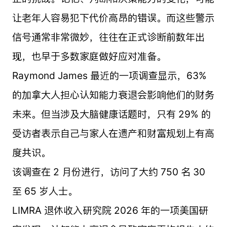
让老年人容易犯下代价高昂的错误。而这些警示
信号通常非常微妙，往往在正式诊断前数年出
现，也早于多数家庭做好应对准备。
Raymond James 最近的一项调查显示，63%
的加拿大人担心认知能力衰退会影响他们的财务
未来。但当涉及大脑健康话题时，只有 29% 的
受访者表示自己与家人在遗产和财富规划上有高
度共识。
该调查在 2 月份进行，访问了大约 750 名 30
至 65 岁人士。
LIMRA 退休收入研究院 2026 年的一项美国研