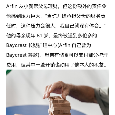
Arfin 从小就帮父母理财，但这份额外的责任令
他感到压力巨大。“当你开始承担父母的财务责
任时，这种压力会很大，我自己就深有体会。”
他的母亲现年 81 岁，最终被送到多伦多的
Baycrest 长期护理中心(Arfin 自己曾为
Baycrest 筹款)。母亲有储蓄可以支付部分护理
费用，但其中一些开销也动用了他本人的积蓄。