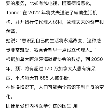
要的服务，比如有线电视。随着病情恶化，
Tanner 在 2022 年将丈夫送进了辅助生活机
构，并开始行使代理人权利，管理丈夫的资产和
储蓄。
她说：“意识到自己的生活将永远改变，这种感
觉非常难受。我真希望早一点设立代理人。”
根据加拿大阿尔茨海默症协会的数据，到 2050
年，预计将有超过 170 万加拿大人患有痴呆
症，平均每天有 685 人被诊断。
在许多情况下，人们可能完全意识不到自身的变
化。
即便是受过内科医学训练的医生 Jill