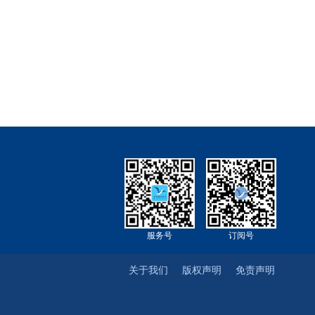
服务号
订阅号
关于我们
版权声明
免责声明