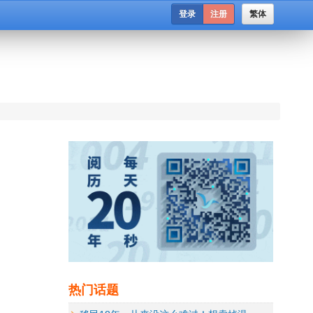
登录
注册
繁体
热门话题