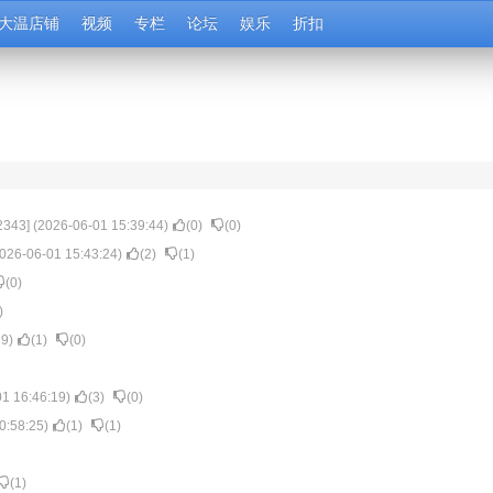
大温店铺
视频
专栏
论坛
娱乐
折扣
2343
] (
2026-06-01 15:39:44
)
(
0
)
(
0
)
026-06-01 15:43:24
)
(
2
)
(
1
)
(
0
)
)
29
)
(
1
)
(
0
)
1 16:46:19
)
(
3
)
(
0
)
0:58:25
)
(
1
)
(
1
)
(
1
)