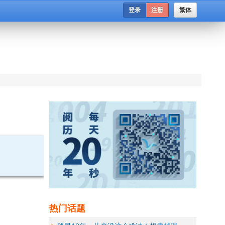
登录
注册
繁体
热门话题