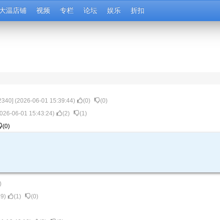
大温店铺
视频
专栏
论坛
娱乐
折扣
2340
] (
2026-06-01 15:39:44
)
(
0
)
(
0
)
026-06-01 15:43:24
)
(
2
)
(
1
)
(
0
)
)
29
)
(
1
)
(
0
)