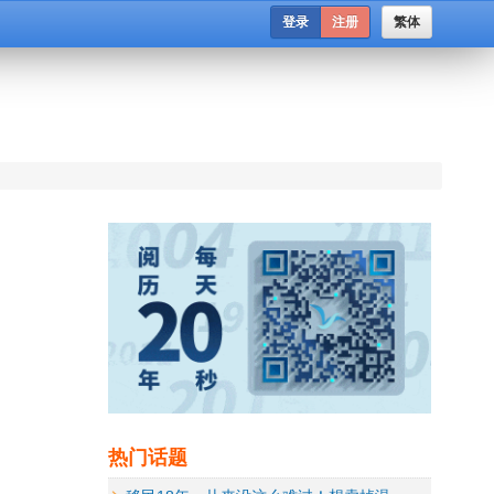
登录
注册
繁体
热门话题