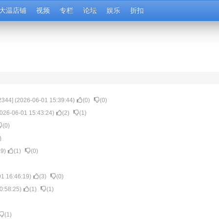
大温店铺
视频
专栏
论坛
娱乐
折扣
2344
] (
2026-06-01 15:39:44
)
(
0
)
(
0
)
026-06-01 15:43:24
)
(
2
)
(
1
)
(
0
)
)
29
)
(
1
)
(
0
)
1 16:46:19
)
(
3
)
(
0
)
0:58:25
)
(
1
)
(
1
)
(
1
)