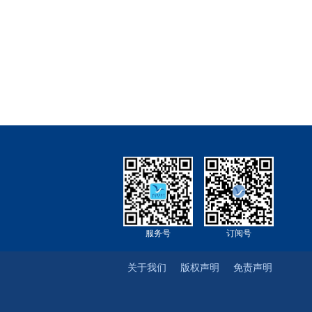
服务号
订阅号
关于我们
版权声明
免责声明