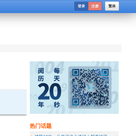
登录
注册
繁体
热门话题