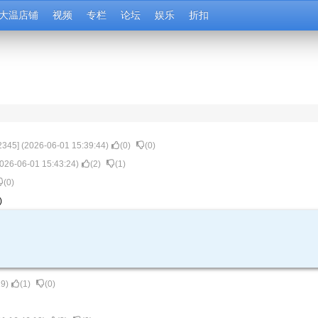
大温店铺
视频
专栏
论坛
娱乐
折扣
2345
] (
2026-06-01 15:39:44
)
(
0
)
(
0
)
026-06-01 15:43:24
)
(
2
)
(
1
)
(
0
)
)
29
)
(
1
)
(
0
)