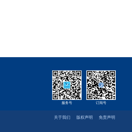
服务号
订阅号
关于我们
版权声明
免责声明