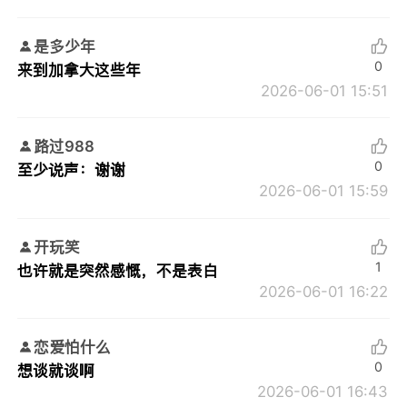
是多少年
0
来到加拿大这些年
2026-06-01 15:51
路过988
0
至少说声：谢谢
2026-06-01 15:59
开玩笑
1
也许就是突然感慨，不是表白
2026-06-01 16:22
恋爱怕什么
0
想谈就谈啊
2026-06-01 16:43