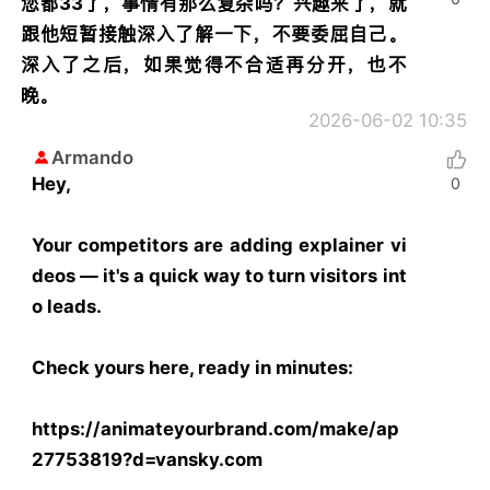
您都33了，事情有那么复杂吗？兴趣来了，就
跟他短暂接触深入了解一下，不要委屈自己。
深入了之后，如果觉得不合适再分开，也不
晚。
2026-06-02 10:35
Armando
Hey,
0
Your competitors are adding explainer vi
deos — it's a quick way to turn visitors int
o leads.
Check yours here, ready in minutes:
https://animateyourbrand.com/make/ap
27753819?d=vansky.com