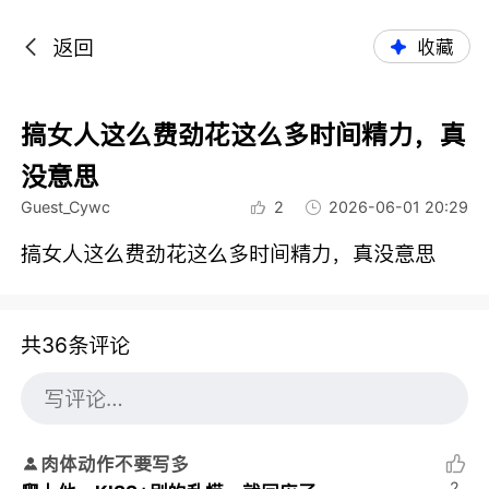
返回
收藏
搞女人这么费劲花这么多时间精力，真
没意思
Guest_Cywc
2
2026-06-01 20:29
搞女人这么费劲花这么多时间精力，真没意思
共36条评论
肉体动作不要写多
2