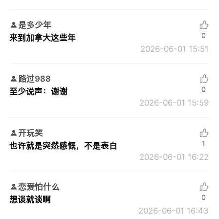
是多少年
0
来到加拿大这些年
2026-06-01 15:51
路过988
0
至少说声：谢谢
2026-06-01 15:59
开玩笑
1
也许就是突然感慨，不是表白
2026-06-01 16:22
恋爱怕什么
0
想谈就谈啊
2026-06-01 16:43