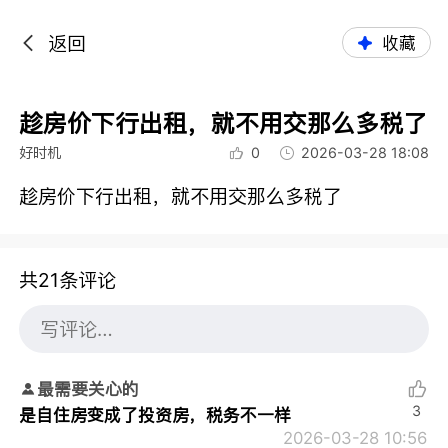
返回
收藏
趁房价下行出租，就不用交那么多税了
好时机
0
2026-03-28 18:08
趁房价下行出租，就不用交那么多税了
共21条评论
最需要关心的
3
是自住房变成了投资房，税务不一样
2026-03-28 10:56