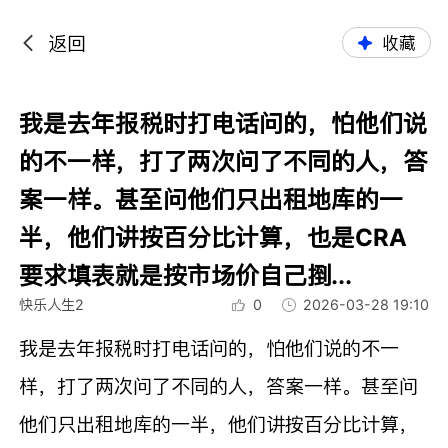
返回
收藏
我是去年报税时打电话问的，怕他们说
的不一样，打了两次问了不同的人，答
案一样。甚至问他们只出租地库的一
半，他们讲按百分比计算，也是CRA
要求填表就是按市场价自己捯...
快乐人生2
0
2026-03-28 19:10
我是去年报税时打电话问的，怕他们说的不一
样，打了两次问了不同的人，答案一样。甚至问
他们只出租地库的一半，他们讲按百分比计算，