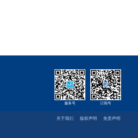
服务号
订阅号
关于我们
版权声明
免责声明