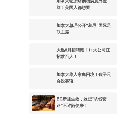
加拿大轮胎店购物袋意外走
红！美国人都想要
加拿大总理公开“羞辱”国际足
联主席
大温8月招聘潮！11大公司狂
招数百人！
加拿大华人家庭困境！孩子只
会说英语
BC新规生效，这些“坑钱套
路”不许随便来！