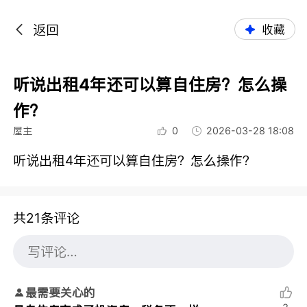
返回
收藏
听说出租4年还可以算自住房？怎么操
作？
屋主
0
2026-03-28 18:08
听说出租4年还可以算自住房？怎么操作？
共21条评论
最需要关心的