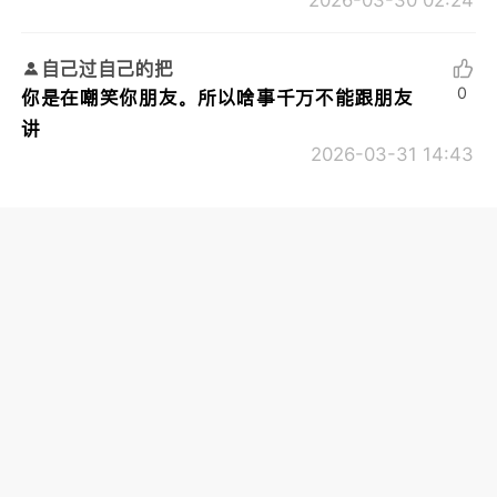
2026-03-30 02:24
自己过自己的把
0
你是在嘲笑你朋友。所以啥事千万不能跟朋友
讲
2026-03-31 14:43