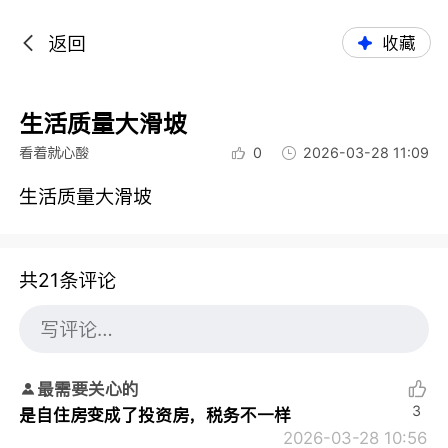
返回
收藏
生活质量大滑坡
看着就心酸
0
2026-03-28 11:09
生活质量大滑坡
共21条评论
最需要关心的
3
是自住房变成了投资房，税务不一样
2026-03-28 10:56