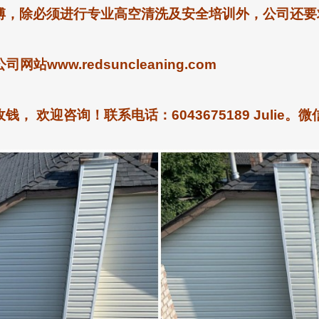
傅，除必须进行专业高空清洗及安全培训外，公司还要
uncleaning.com
迎咨询！联系电话：6043675189 Julie。微信：