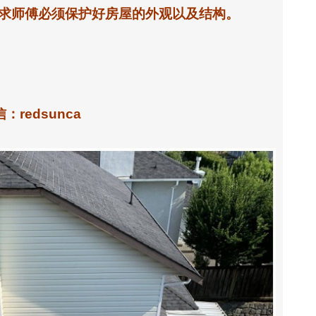
求师傅必须保护好房屋的外观以及结构。
redsunca