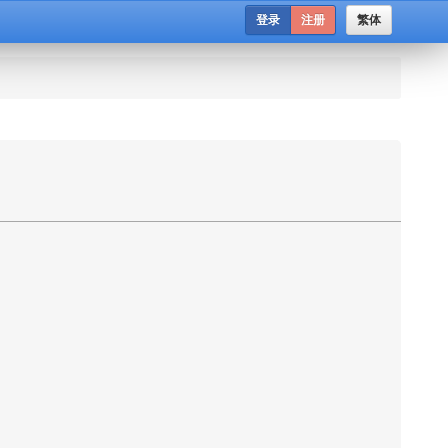
登录
注册
繁体