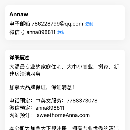
Annaw
电子邮箱 786228799@qq.com
复制
微信号 anna898811
复制
详细描述
大温最专业的家庭住宅，大中小商业，搬家，新
建房清洁服务
加拿大品牌保证，保证满意！
电话预定：中英文服务：
7788373078
微信预定：anna898811
网站预订： sweethomeAnna.com
本公司为加拿大正规注册，拥有专业优秀的清洁