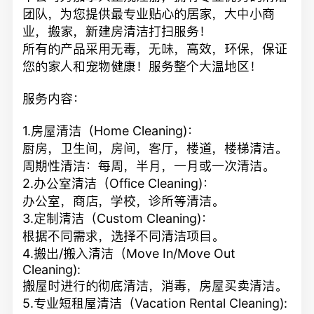
团队，为您提供最专
业贴心的居家，大中小商
业，搬家，新建房清洁打扫服务！
所有的产品采用无毒，无味，高效，环保，保证
您的家人和宠物健康
！服务整个大温地区！
服务内容：
1.房屋清洁（Home Cleaning)：
厨房，卫生间，房间，客厅，楼道，楼梯清洁。
周期性清洁：每周，
半月，一月或一次清洁。
2.办公室清洁（Office Cleaning)：
办公室，商店，学校，诊所等清洁。
3.定制清洁（Custom Cleaning)：
根据不同需求，选择不同清洁项目。
4.搬出/搬入清洁（Move In/Move Out
Cleaning):
搬屋时进行的彻底清洁，消毒，房屋买卖清洁。
5.专业短租屋清洁（Vacation Rental Cleaning):