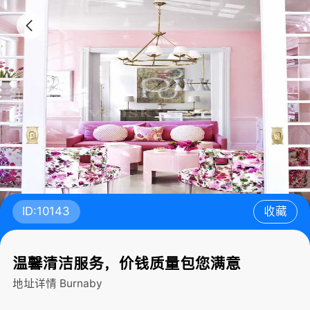
ID:10143
收藏
温馨清洁服务，价钱质量包您满意
地址详情
Burnaby