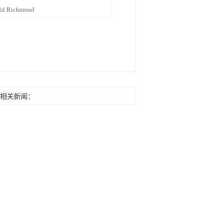
 Rd Richmond
相关新闻：