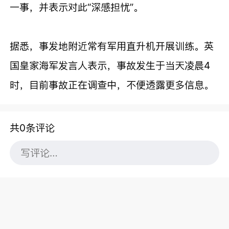
一事，并表示对此“深感担忧”。
据悉，事发地附近常有军用直升机开展训练。英
国皇家海军发言人表示，事故发生于当天凌晨4
时，目前事故正在调查中，不便透露更多信息。
共0条评论