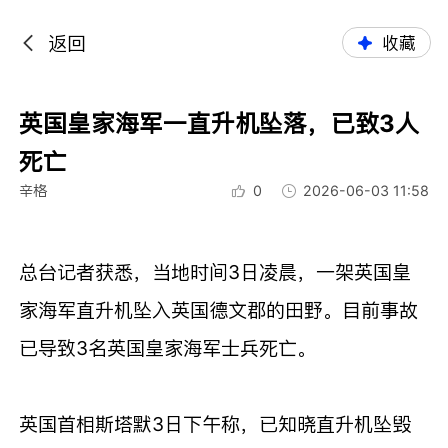
返回
收藏
英国皇家海军一直升机坠落，已致3人
死亡
辛格
0
2026-06-03 11:58
总台记者获悉，当地时间3日凌晨，一架英国皇
家海军直升机坠入英国德文郡的田野。目前事故
已导致3名英国皇家海军士兵死亡。
英国首相斯塔默3日下午称，已知晓直升机坠毁