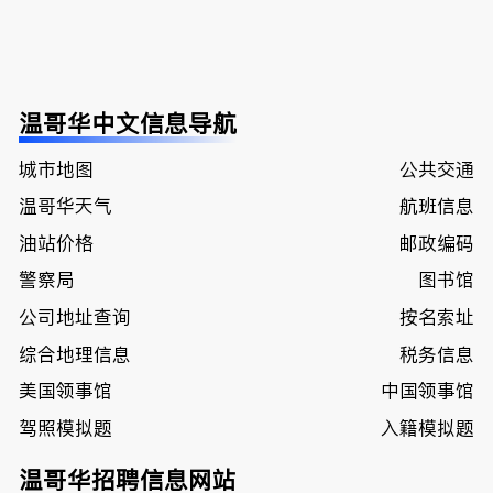
温哥华中文信息导航
城市地图
公共交通
温哥华天气
航班信息
油站价格
邮政编码
警察局
图书馆
公司地址查询
按名索址
综合地理信息
税务信息
美国领事馆
中国领事馆
驾照模拟题
入籍模拟题
温哥华招聘信息网站