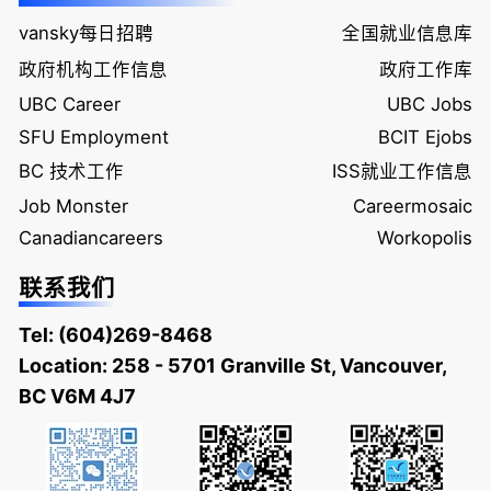
vansky每日招聘
全国就业信息库
政府机构工作信息
政府工作库
UBC Career
UBC Jobs
SFU Employment
BCIT Ejobs
BC 技术工作
ISS就业工作信息
Job Monster
Careermosaic
Canadiancareers
Workopolis
联系我们
Tel:
(604)269-8468
Location: 258 - 5701 Granville St, Vancouver,
BC V6M 4J7