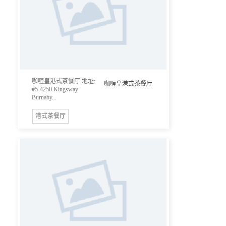
咖喱皇港式茶餐厅 地址:
咖喱皇港式茶餐厅
#5-4250 Kingsway
Burnaby...
港式茶餐厅