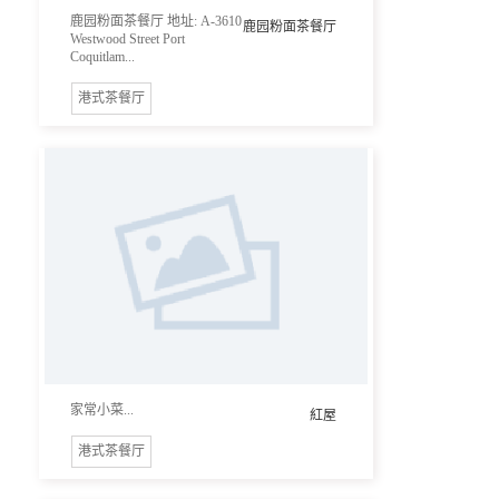
鹿园粉面茶餐厅 地址: A-3610
鹿园粉面茶餐厅
Westwood Street Port
Coquitlam...
港式茶餐厅
家常小菜...
紅屋
港式茶餐厅