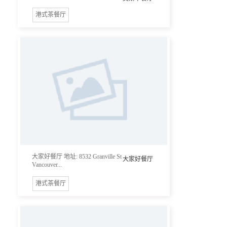
港式茶餐厅
大家好餐厅 地址: 8532 Granville St
大家好餐厅
Vancouver...
港式茶餐厅