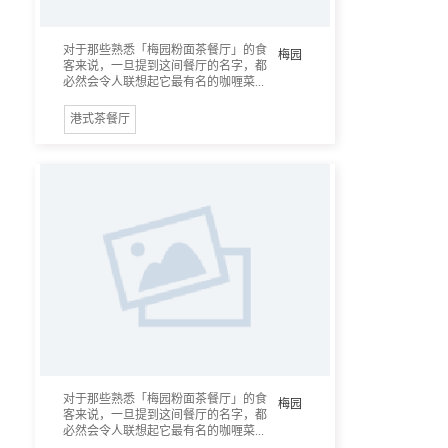
对于那些熟悉「梅园粉面茶餐厅」的食
梅园
客来说，一旦提到这间餐厅的名字，都
必然会令人联想起它最有名的咖喱菜...
港式茶餐厅
对于那些熟悉「梅园粉面茶餐厅」的食
梅园
客来说，一旦提到这间餐厅的名字，都
必然会令人联想起它最有名的咖喱菜...