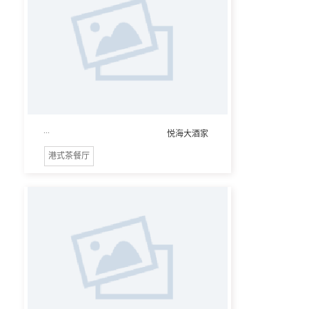
...
悦海大酒家
港式茶餐厅