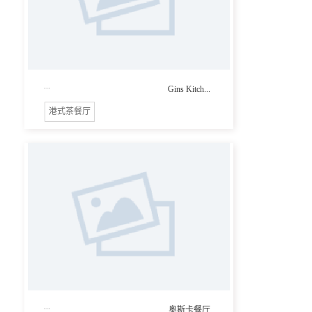
...
Gins Kitch...
港式茶餐厅
...
奥斯卡餐厅