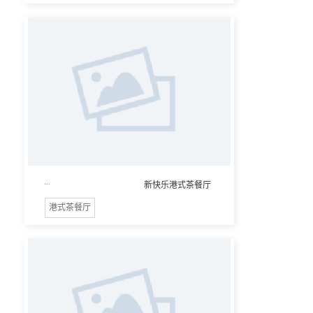
...
新快乐港式茶餐厅
港式茶餐厅