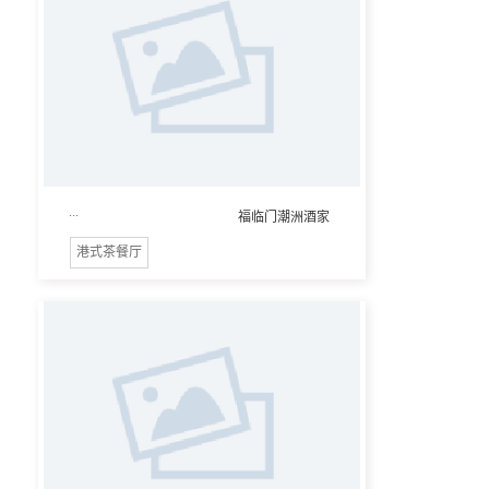
...
福临门潮洲酒家
港式茶餐厅