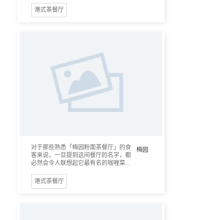
港式茶餐厅
对于那些熟悉「梅园粉面茶餐厅」的食
梅园
客来说，一旦提到这间餐厅的名字，都
必然会令人联想起它最有名的咖喱菜...
港式茶餐厅