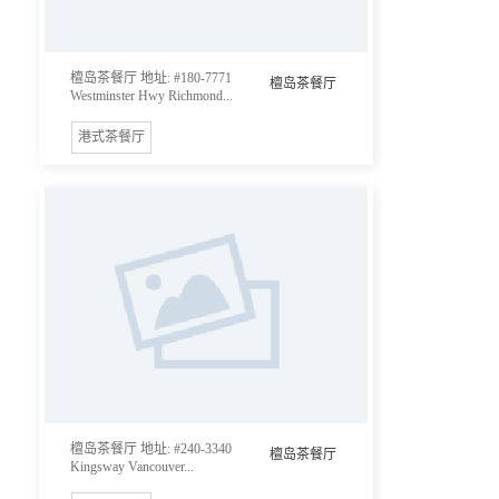
檀岛茶餐厅 地址: #180-7771
檀岛茶餐厅
Westminster Hwy Richmond...
港式茶餐厅
檀岛茶餐厅 地址: #240-3340
檀岛茶餐厅
Kingsway Vancouver...