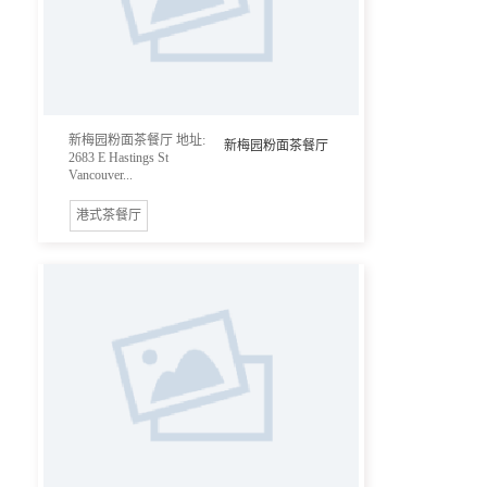
新梅园粉面茶餐厅 地址:
新梅园粉面茶餐厅
2683 E Hastings St
Vancouver...
港式茶餐厅