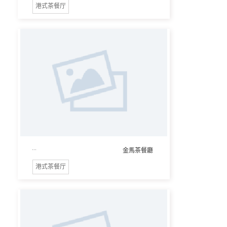
港式茶餐厅
...
金馬茶餐廳
港式茶餐厅