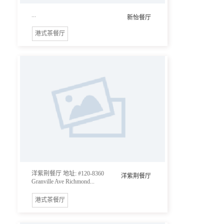
...
新怡餐厅
港式茶餐厅
洋紫荆餐厅 地址: #120-8360
洋紫荆餐厅
Granville Ave Richmond...
港式茶餐厅