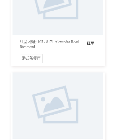
红屋 地址: 105 - 8171 Alexandra Road
红屋
Richmond...
港式茶餐厅