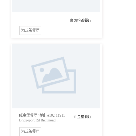
...
豪园粉茶餐厅
港式茶餐厅
红金堡餐厅 地址: #102-11911
红金堡餐厅
Bridgeport Rd Richmond...
港式茶餐厅