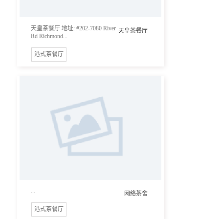
天皇茶餐厅 地址: #202-7080 River
天皇茶餐厅
Rd Richmond...
港式茶餐厅
...
网络茶舍
港式茶餐厅