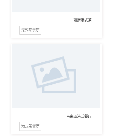
...
丽斯港式茶
港式茶餐厅
...
马来亚港式餐厅
港式茶餐厅