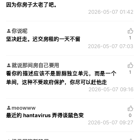
因为你房子太老了吧。
2026-05-07 01:42
你说呢
1
坚决赶走。迟交房租的一天不留
2026-05-07 07:03
就说那间房自己要用
1
看你的描述应该不是厨厕独立单元，而是一个
单间，这种不受政府保护，你尽可以赶他走
2026-05-07 09:16
meowww
最近的 hantavirus 弄得谈鼠色变
0
2026-05-07 09:27