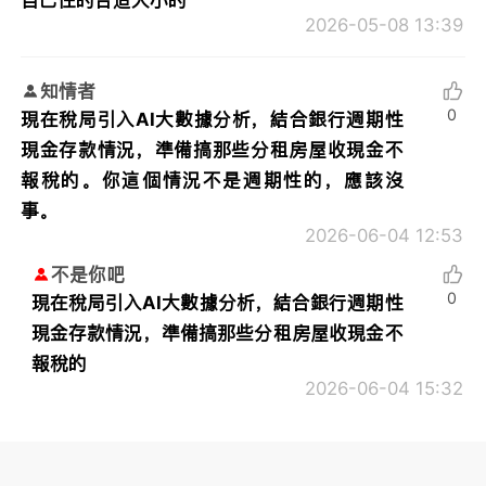
2026-05-08 13:39
知情者
0
現在稅局引入AI大數據分析，結合銀行週期性
現金存款情況，準備搞那些分租房屋收現金不
報稅的。你這個情況不是週期性的，應該沒
事。
2026-06-04 12:53
不是你吧
0
現在稅局引入AI大數據分析，結合銀行週期性
現金存款情況，準備搞那些分租房屋收現金不
報稅的
2026-06-04 15:32