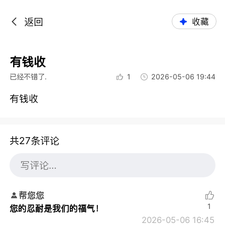
返回
收藏
有钱收
已经不错了.
1
2026-05-06 19:44
有钱收
共27条评论
帮您您
1
您的忍耐是我们的福气！
2026-05-06 16:45