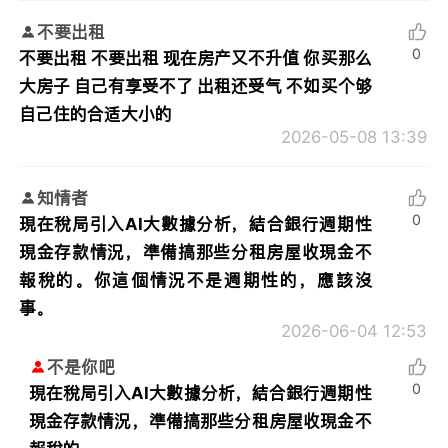
不要出租
0
不要出租 不要出租 现在房产又不升值 你买那么
大房子 自己有享受不了 出租还受气 不如买个够
自己住的合适大小的
2026-05-08 13:39
知情者
0
現在稅局引入AI大數據分析，結合銀行週期性
現金存款情況，準備搞那些分租房屋收現金不
報稅的。你這個情況不是週期性的，應該沒
事。
2026-06-04 12:53
不是你吧
0
現在稅局引入AI大數據分析，結合銀行週期性
現金存款情況，準備搞那些分租房屋收現金不