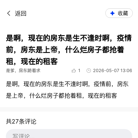
返回
收藏
是啊，现在的房东是生不逢时啊，疫情
前，房东是上帝，什么烂房子都抢着
租，现在的租客
是爹，房东跪着求
1
2026-05-07 13:06
是啊，现在的房东是生不逢时啊，疫情前，房东
是上帝，什么烂房子都抢着租，现在的租客
共27条评论