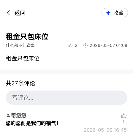
返回
收藏
租金只包床位
什么都不包省事
2
2026-05-07 01:08
租金只包床位
共27条评论
帮您您
1
您的忍耐是我们的福气！
2026-05-06 16:45