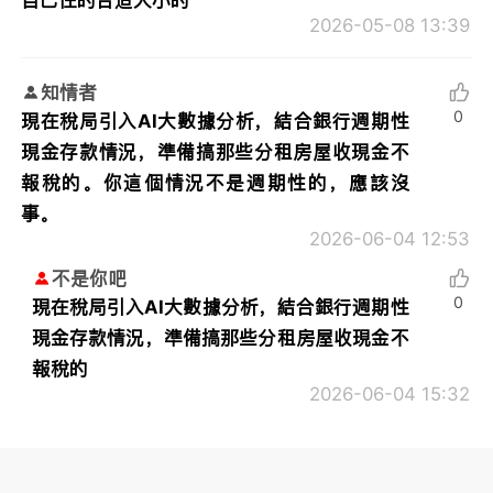
2026-05-08 13:39
知情者
0
現在稅局引入AI大數據分析，結合銀行週期性
現金存款情況，準備搞那些分租房屋收現金不
報稅的。你這個情況不是週期性的，應該沒
事。
2026-06-04 12:53
不是你吧
0
現在稅局引入AI大數據分析，結合銀行週期性
現金存款情況，準備搞那些分租房屋收現金不
報稅的
2026-06-04 15:32