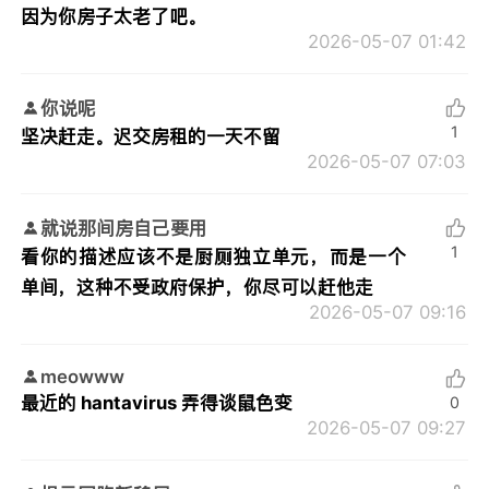
因为你房子太老了吧。
2026-05-07 01:42
你说呢
1
坚决赶走。迟交房租的一天不留
2026-05-07 07:03
就说那间房自己要用
1
看你的描述应该不是厨厕独立单元，而是一个
单间，这种不受政府保护，你尽可以赶他走
2026-05-07 09:16
meowww
最近的 hantavirus 弄得谈鼠色变
0
2026-05-07 09:27