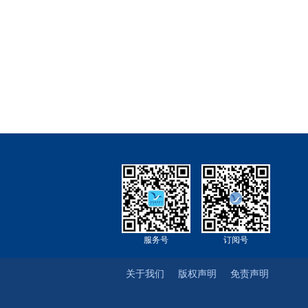
服务号
订阅号
关于我们
版权声明
免责声明