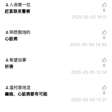
人命第一位
0
赶紧联系警察
2025-05-03 19:11
突然倒地的
0
心脏病
2025-05-04 14:32
希望没事
0
祈祷
2025-05-05 12:14
温村滚地龙
0
癫痫，心脏病都有可能
2025-05-05 13:21