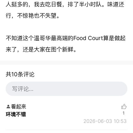
人挺多的，我去吃日餐，排了半小时队。味道还
行，不惊艳也不失望。
不知道这个温哥华最高端的Food Court算是做起
来了，还是大家在图个新鲜。
共10条评论
看起来
1
环境不错
2026-06-03 10:53