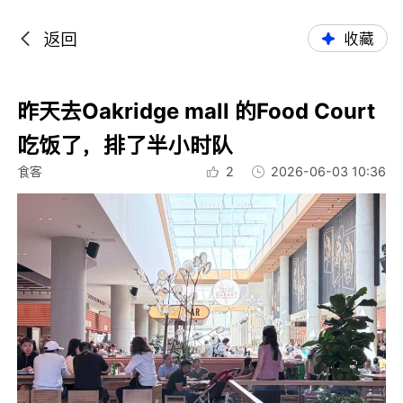
返回
收藏
昨天去Oakridge mall 的Food Court
吃饭了，排了半小时队
食客
2
2026-06-03 10:36