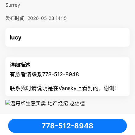
Surrey
发布时间
2026-05-23 14:15
lucy
详细描述
有意者请联系778-512-8948
联系我时请说明是在Vansky上看到的，谢谢！
778-512-8948